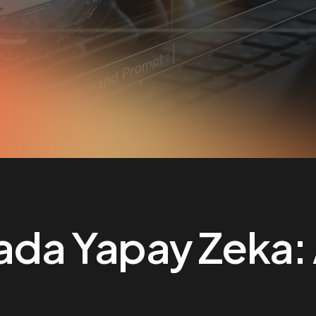
mada Yapay Zeka: 