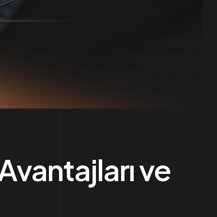
Avantajları ve