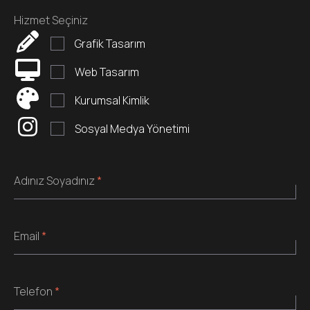
Hizmet Seçiniz
Grafik Tasarım
Web Tasarım
Kurumsal Kimlik
Sosyal Medya Yönetimi
Adınız Soyadınız
*
Email
*
Telefon
*