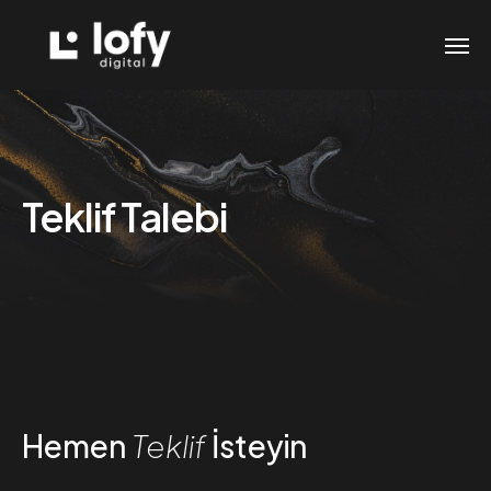
Teklif Talebi
Hemen
Teklif
İsteyin