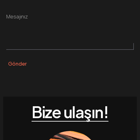
Mesajınız
Gönder
Bize ulaşın!