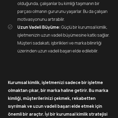
olduğunda, çalışanlar bu kimliği taşımanın bir
parçası olmanın gururunu yaşarlar. Bu da çalışan
motivasyonunu artırabilir.
Uzun Vadeli Büyüme:
Güçlü bir kurumsal kimlik,
işletmenizin uzun vadeli büyümesine katkı sağlar.
Müşteri sadakati, işbirlikleri ve marka bilinirliği
üzerinden uzun vadeli başarı elde edilebilir.
Kurumsal kimlik, işletmenizi sadece bir işletme
olmaktan çıkar, bir marka haline getirir. Bu marka
kimliği, müşterilerinizi çekmek, rekabetten
sıyrılmak ve uzun vadeli başarı elde etmek için
önemli bir araçtır. İyi bir kurumsal kimlik stratejisi