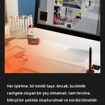
Her işletme, bir kimlik taşır. Ancak, bu kimlik
rastgele oluşan bir şey olmamalı; tam tersine,
bilinçli bir şekilde oluşturulmalı ve sürdürülmelidir.