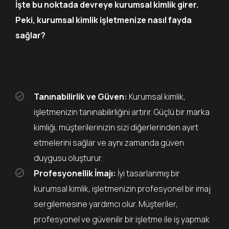
İşte bu noktada devreye kurumsal kimlik girer.
Peki, kurumsal kimlik işletmenize nasıl fayda
sağlar?
Tanınabilirlik ve Güven:
Kurumsal kimlik,
işletmenizin tanınabilirliğini artırır. Güçlü bir marka
kimliği, müşterilerinizin sizi diğerlerinden ayırt
etmelerini sağlar ve aynı zamanda güven
duygusu oluşturur.
Profesyonellik İmajı:
İyi tasarlanmış bir
kurumsal kimlik, işletmenizin profesyonel bir imaj
sergilemesine yardımcı olur. Müşteriler,
profesyonel ve güvenilir bir işletme ile iş yapmak