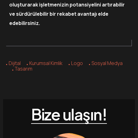
oluşturarak işletmenizin potansiyelini artırabilir
ve sürdürülebilir bir rekabet avantajı elde
edebilirsiniz.
Dijital
Kurumsal Kimlik
Logo
Sosyal Medya
Tasarım
Bize ulaşın!