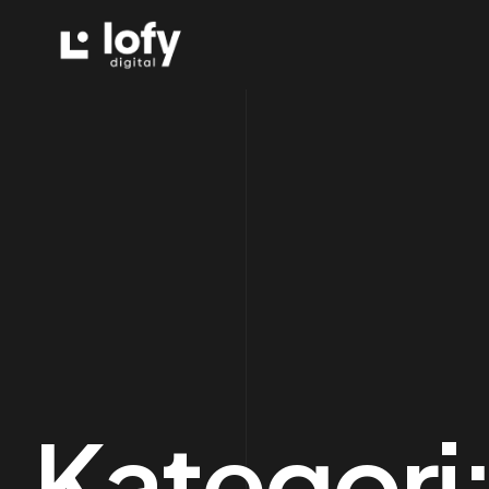
Kategori