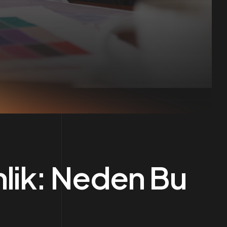
mlik: Neden Bu