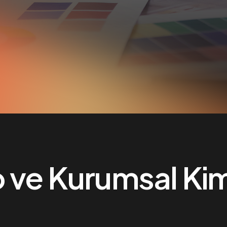
o ve Kurumsal Ki