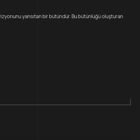
 vizyonunu yansıtan bir bütündür. Bu bütünlüğü oluşturan