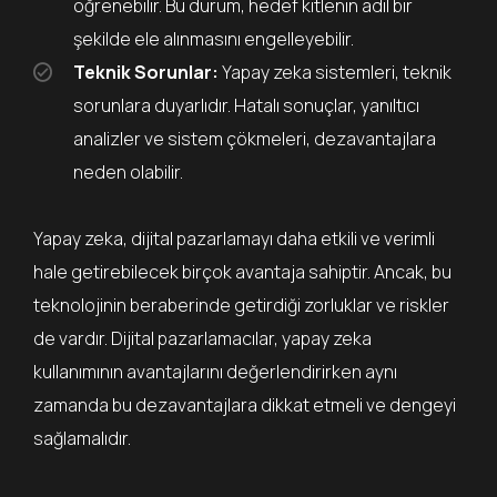
öğrenebilir. Bu durum, hedef kitlenin adil bir
şekilde ele alınmasını engelleyebilir.
Teknik Sorunlar:
Yapay zeka sistemleri, teknik
sorunlara duyarlıdır. Hatalı sonuçlar, yanıltıcı
analizler ve sistem çökmeleri, dezavantajlara
neden olabilir.
Yapay zeka, dijital pazarlamayı daha etkili ve verimli
hale getirebilecek birçok avantaja sahiptir. Ancak, bu
teknolojinin beraberinde getirdiği zorluklar ve riskler
de vardır. Dijital pazarlamacılar, yapay zeka
kullanımının avantajlarını değerlendirirken aynı
zamanda bu dezavantajlara dikkat etmeli ve dengeyi
sağlamalıdır.