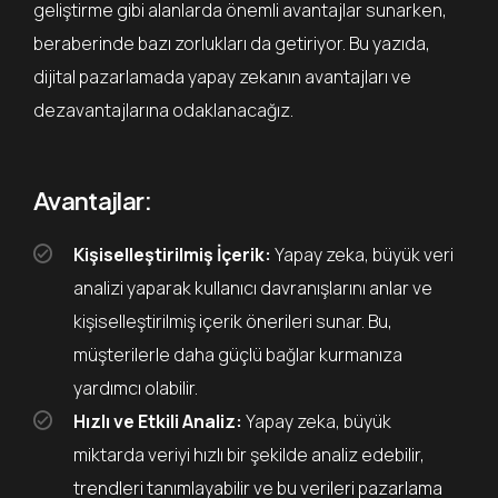
geliştirme gibi alanlarda önemli avantajlar sunarken,
beraberinde bazı zorlukları da getiriyor. Bu yazıda,
dijital pazarlamada yapay zekanın avantajları ve
dezavantajlarına odaklanacağız.
Avantajlar:
Kişiselleştirilmiş İçerik:
Yapay zeka, büyük veri
analizi yaparak kullanıcı davranışlarını anlar ve
kişiselleştirilmiş içerik önerileri sunar. Bu,
müşterilerle daha güçlü bağlar kurmanıza
yardımcı olabilir.
Hızlı ve Etkili Analiz:
Yapay zeka, büyük
miktarda veriyi hızlı bir şekilde analiz edebilir,
trendleri tanımlayabilir ve bu verileri pazarlama