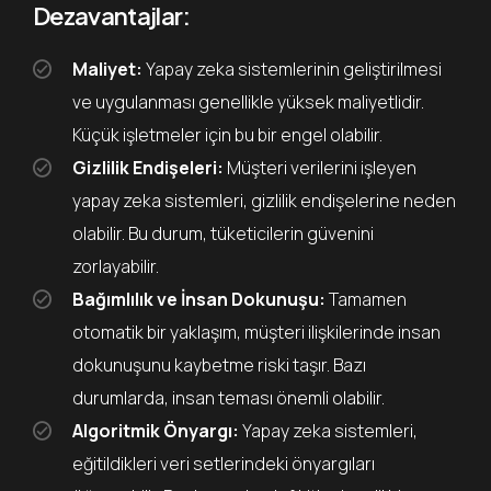
Dezavantajlar:
Maliyet:
Yapay zeka sistemlerinin geliştirilmesi
ve uygulanması genellikle yüksek maliyetlidir.
Küçük işletmeler için bu bir engel olabilir.
Gizlilik Endişeleri:
Müşteri verilerini işleyen
yapay zeka sistemleri, gizlilik endişelerine neden
olabilir. Bu durum, tüketicilerin güvenini
zorlayabilir.
Bağımlılık ve İnsan Dokunuşu:
Tamamen
otomatik bir yaklaşım, müşteri ilişkilerinde insan
dokunuşunu kaybetme riski taşır. Bazı
durumlarda, insan teması önemli olabilir.
Algoritmik Önyargı:
Yapay zeka sistemleri,
eğitildikleri veri setlerindeki önyargıları