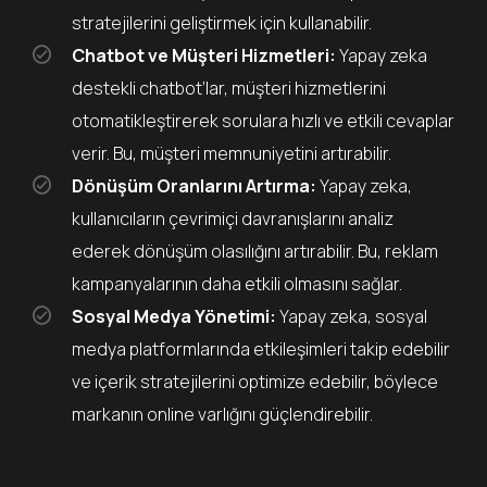
stratejilerini geliştirmek için kullanabilir.
Chatbot ve Müşteri Hizmetleri:
Yapay zeka
destekli chatbot’lar, müşteri hizmetlerini
otomatikleştirerek sorulara hızlı ve etkili cevaplar
verir. Bu, müşteri memnuniyetini artırabilir.
Dönüşüm Oranlarını Artırma:
Yapay zeka,
kullanıcıların çevrimiçi davranışlarını analiz
ederek dönüşüm olasılığını artırabilir. Bu, reklam
kampanyalarının daha etkili olmasını sağlar.
Sosyal Medya Yönetimi:
Yapay zeka, sosyal
medya platformlarında etkileşimleri takip edebilir
ve içerik stratejilerini optimize edebilir, böylece
markanın online varlığını güçlendirebilir.