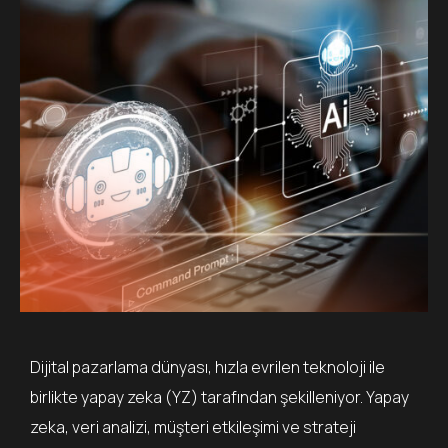
Dijital pazarlama dünyası, hızla evrilen teknoloji ile
birlikte yapay zeka (YZ) tarafından şekilleniyor. Yapay
zeka, veri analizi, müşteri etkileşimi ve strateji