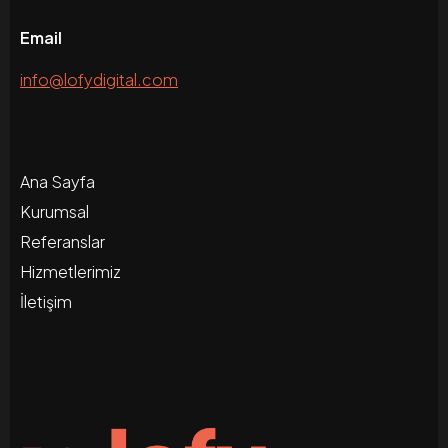
Email
info@lofydigital.com
Ana Sayfa
Kurumsal
Referanslar
Hizmetlerimiz
İletişim