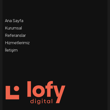
Ana Sayfa
Kurumsal
Referanslar
Hizmetlerimiz
İletişim