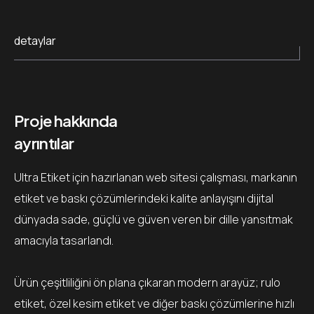
detaylar
Proje hakkında
ayrıntılar
Ultra Etiket için hazırlanan web sitesi çalışması, markanın
etiket ve baskı çözümlerindeki kalite anlayışını dijital
dünyada sade, güçlü ve güven veren bir dille yansıtmak
amacıyla tasarlandı.
Ürün çeşitliliğini ön plana çıkaran modern arayüz; rulo
etiket, özel kesim etiket ve diğer baskı çözümlerine hızlı