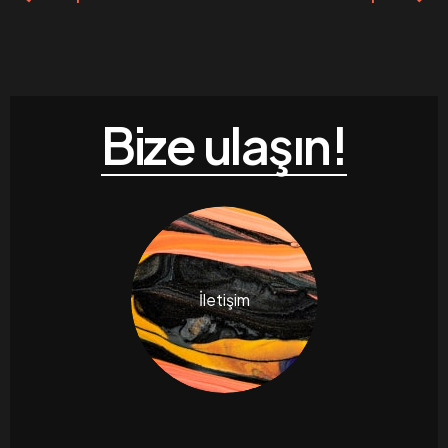
Bize ulaşın!
İletişim