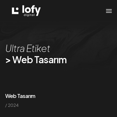
Ultra Etiket
> Web Tasarım
Web Tasarım
/ 2024