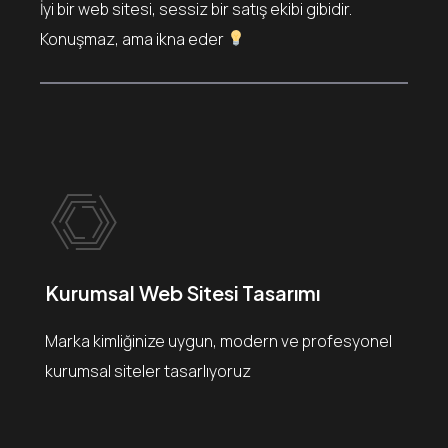
İyi bir web sitesi, sessiz bir satış ekibi gibidir.
Konuşmaz, ama ikna eder
Kurumsal Web Sitesi Tasarımı
Marka kimliğinize uygun, modern ve profesyonel
kurumsal siteler tasarlıyoruz