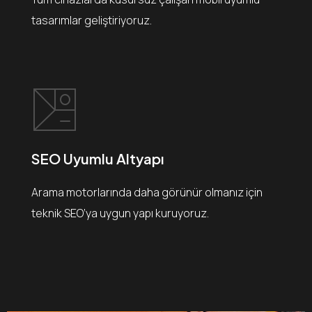
tasarımlar geliştiriyoruz.
SEO Uyumlu Altyapı
Arama motorlarında daha görünür olmanız için
teknik SEO’ya uygun yapı kuruyoruz.