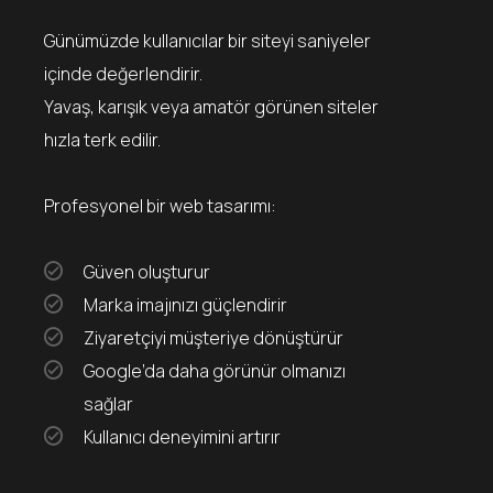
Günümüzde kullanıcılar bir siteyi saniyeler
içinde değerlendirir.
Yavaş, karışık veya amatör görünen siteler
hızla terk edilir.
Profesyonel bir web tasarımı:
Güven oluşturur
Marka imajınızı güçlendirir
Ziyaretçiyi müşteriye dönüştürür
Google’da daha görünür olmanızı
sağlar
Kullanıcı deneyimini artırır