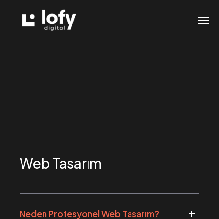
Web Tasarım
Neden Profesyonel Web Tasarım?