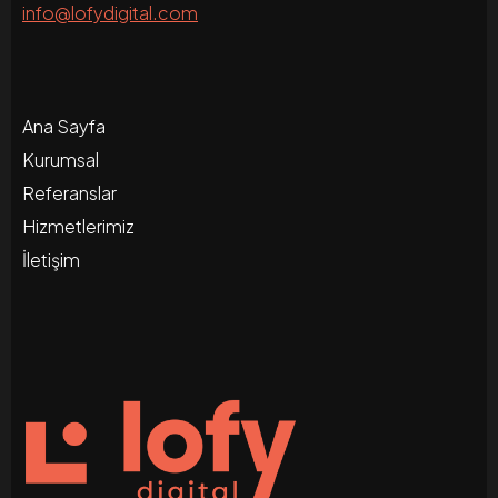
info@lofydigital.com
Ana Sayfa
Kurumsal
Referanslar
Hizmetlerimiz
İletişim