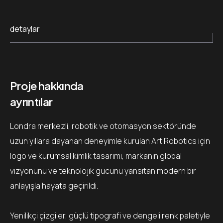
detaylar
Proje hakkında
ayrıntılar
Londra merkezli, robotik ve otomasyon sektöründe
uzun yıllara dayanan deneyimle kurulan Art Robotics için
logo ve kurumsal kimlik tasarımı, markanın global
vizyonunu ve teknolojik gücünü yansıtan modern bir
anlayışla hayata geçirildi.
Yenilikçi çizgiler, güçlü tipografi ve dengeli renk paletiyle