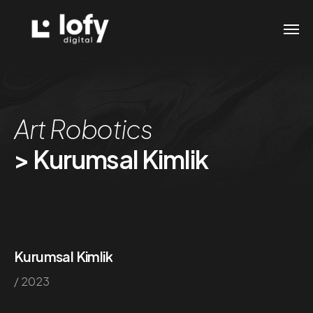
Art Robotics
> Kurumsal Kimlik
Kurumsal Kimlik
/ 2023