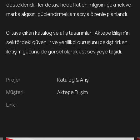
desteklendi. Her detay, hedef kitlenin ilgisini çekmek ve
marka algısını güçlendirmek amacıyla özenle planlandı.
Ortaya çıkan katalog ve afiş tasarımları, Aktepe Bilişim’in
sektördeki güvenilir ve yenilikçi duruşunu pekiştirirken,
iletişim gücünü de görsel olarak üst seviyeye taşıdı.
Proje:
Katalog & Afiş
Müşteri:
Aktepe Bilişim
Link: