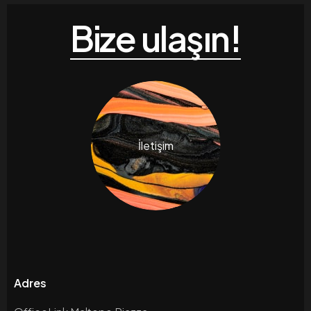
Bize ulaşın!
İletişim
Adres