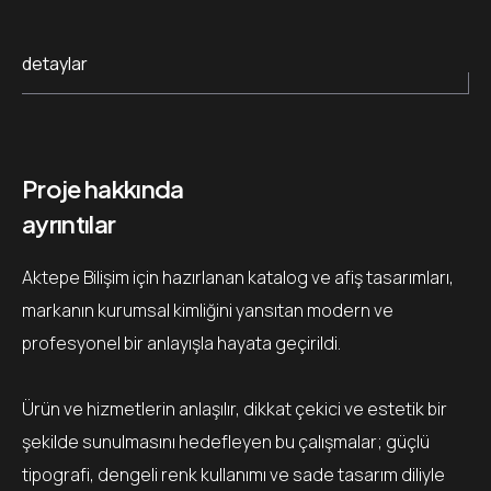
detaylar
Proje hakkında
ayrıntılar
Aktepe Bilişim için hazırlanan katalog ve afiş tasarımları,
markanın kurumsal kimliğini yansıtan modern ve
profesyonel bir anlayışla hayata geçirildi.
Ürün ve hizmetlerin anlaşılır, dikkat çekici ve estetik bir
şekilde sunulmasını hedefleyen bu çalışmalar; güçlü
tipografi, dengeli renk kullanımı ve sade tasarım diliyle