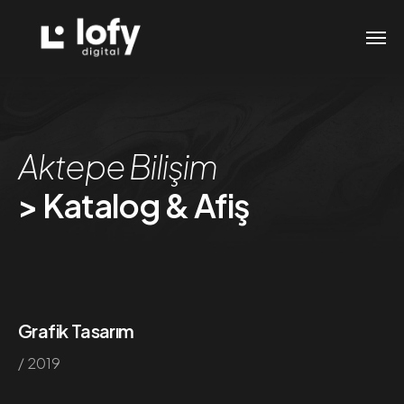
Aktepe Bilişim
> Katalog & Afiş
Grafik Tasarım
/ 2019